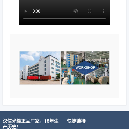
汉信光缆正品厂家，18年生
快捷链接
产历史！