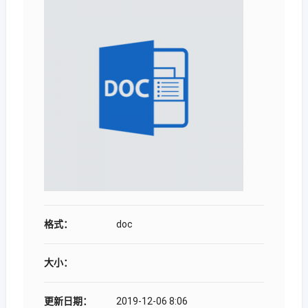
格式：
doc
大小：
更新日期：
2019-12-06 8:06