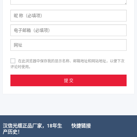
在此浏览器中保存我的显示名称、邮箱地址和网站地址，以便下次
评论时使用。
汉信光缆正品厂家，18年生
快捷链接
产历史！