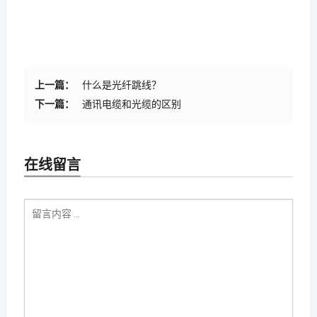
上一篇：
什么是光纤跳线？
下一篇：
通讯电缆和光缆的区别
在线留言