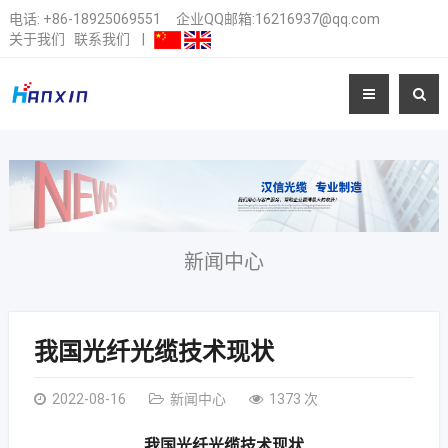
电话:
+86-18925069551
企业QQ邮箱:16216937@qq.com
关于我们
联系我们
|
新闻中心
我国光纤光缆技术现状
2022-08-16
新闻中心
1373 次
我国光纤光缆技术现状