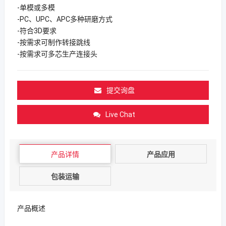
-单模或多模
-PC、UPC、APC多种研磨方式
-符合3D要求
-按需求可制作转接跳线
-按需求可多芯生产连接头
提交询盘
Live Chat
产品详情
产品应用
包装运输
产品概述