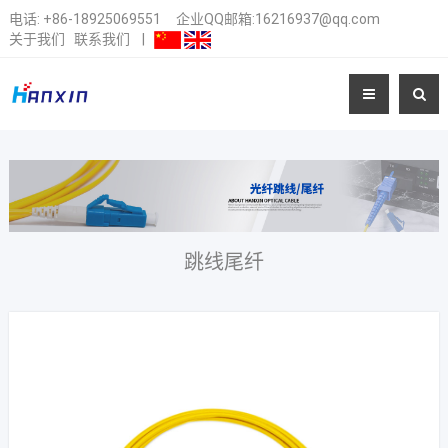
电话:
+86-18925069551
企业QQ邮箱:16216937@qq.com
关于我们
联系我们
|
跳线尾纤