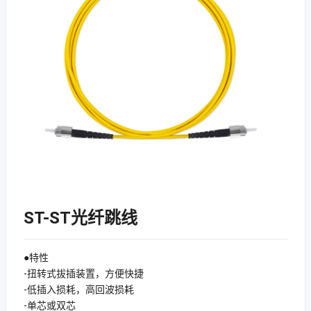
ST-ST光纤跳线
●特性
-扭转式拔插装置，方便快捷
-低插入损耗，高回波损耗
-单芯或双芯