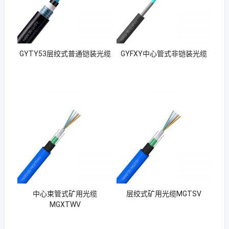
GYTY53层绞式普通铠装光缆
GYFXY中心管式非铠装光缆
中心束管式矿用光缆
层绞式矿用光缆MGTSV
MGXTWV