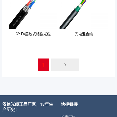
GYTA层绞式铝铠光缆
光电混合缆
1
汉信光缆正品厂家，18年生
快捷链接
产历史！
关于汉信