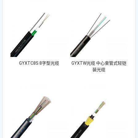
GYXTC8S 8字型光缆
GYXTW光缆 中心束管式轻铠
装光缆