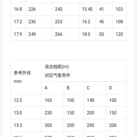
16.8
226
242
15.45
41
103
48.
17.2
236
253
16.2
45
108
51.
17.9
249
266
18.0
50
120
58.
适合档距(m)
参考外径
对应气象条件
mm
A
B
C
D
12.5
160
100
140
100
13.0
230
150
200
150
13.3
300
200
290
200