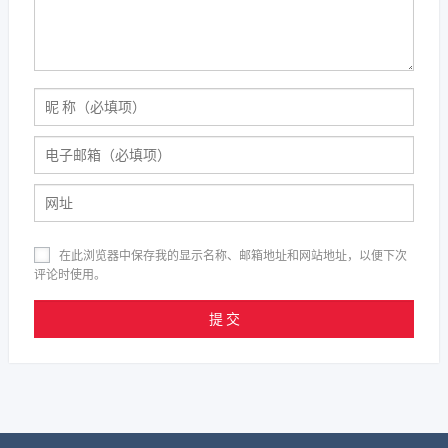
在此浏览器中保存我的显示名称、邮箱地址和网站地址，以便下次
评论时使用。