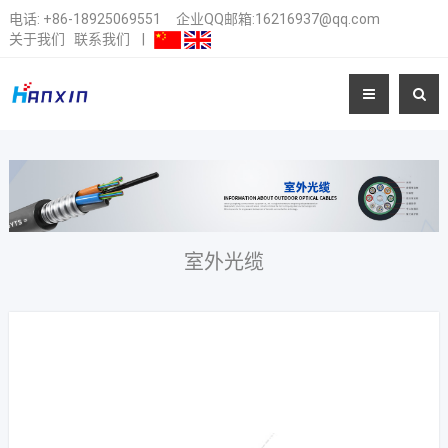
电话:
+86-18925069551
企业QQ邮箱:16216937@qq.com
关于我们
联系我们
|
室外光缆