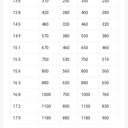
13.6
370
250
350
250
13.8
420
280
400
280
14.5
480
320
460
320
14.9
570
380
550
380
15.1
670
460
650
460
15.5
750
530
750
510
15.6
800
560
800
560
16.3
880
650
880
650
16.8
1000
750
1000
760
17.2
1100
800
1100
830
17.9
1180
880
1180
900