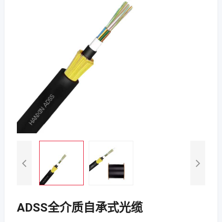
ADSS全介质自承式光缆