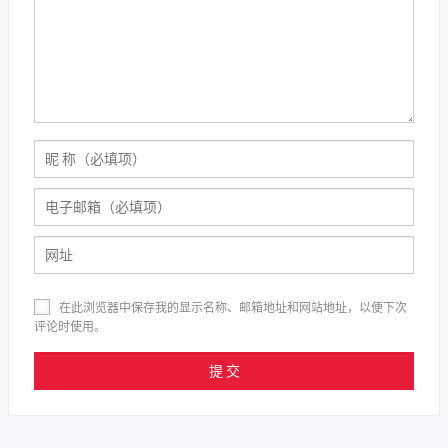
在此浏览器中保存我的显示名称、邮箱地址和网站地址，以便下次
评论时使用。