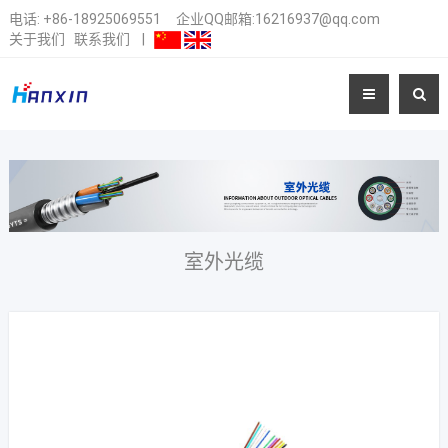
电话:
+86-18925069551
企业QQ邮箱:16216937@qq.com
关于我们
联系我们
|
室外光缆